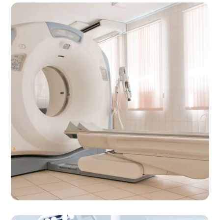
Investigations
LABORATORY