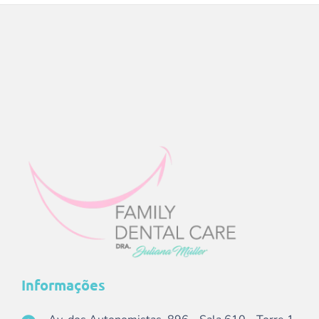
Informações