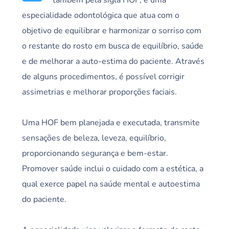
especialidade odontológica que atua com o
objetivo de equilibrar e harmonizar o sorriso com
o restante do rosto em busca de equilíbrio, saúde
e de melhorar a auto-estima do paciente. Através
de alguns procedimentos, é possível corrigir
assimetrias e melhorar proporções faciais.
Uma HOF bem planejada e executada, transmite
sensações de beleza, leveza, equilíbrio,
proporcionando segurança e bem-estar.
Promover saúde inclui o cuidado com a estética, a
qual exerce papel na saúde mental e autoestima
do paciente.