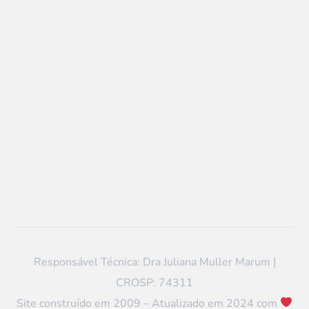
Responsável Técnica: Dra Juliana Muller Marum |
CROSP: 74311
Site construído em 2009 – Atualizado em 2024 com