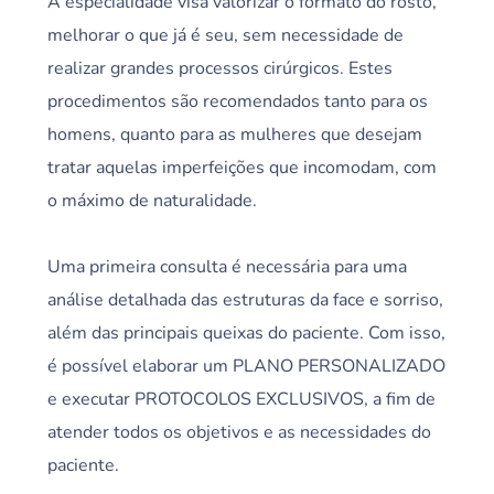
A especialidade visa valorizar o formato do rosto,
melhorar o que já é seu, sem necessidade de
realizar grandes processos cirúrgicos. Estes
procedimentos são recomendados tanto para os
homens, quanto para as mulheres que desejam
tratar aquelas imperfeições que incomodam, com
o máximo de naturalidade.
Uma primeira consulta é necessária para uma
análise detalhada das estruturas da face e sorriso,
além das principais queixas do paciente. Com isso,
é possível elaborar um PLANO PERSONALIZADO
e executar PROTOCOLOS EXCLUSIVOS, a fim de
atender todos os objetivos e as necessidades do
paciente.