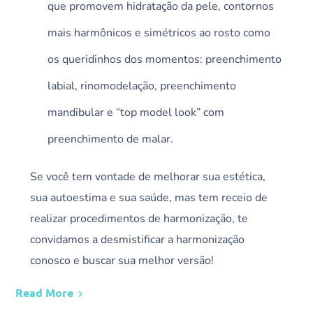
que promovem hidratação da pele, contornos
mais harmônicos e simétricos ao rosto como
os queridinhos
dos momentos
: preenchimento
labial,
rinomodelação
, preenchimento
mandibular e “top model look” com
preenchimento de malar.
Se você tem vontade de melhorar sua estética,
sua autoestima e sua saúde, mas tem receio de
realizar procedimentos de harmonização, te
convidamos a desmistificar a harmonização
conosco e buscar sua melhor versão!
Read More