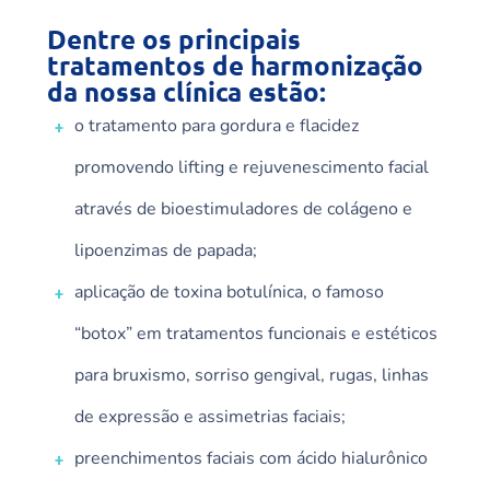
Dentre os principais
tratamentos de harmonização
da nossa clínica estão:
o tratamento para gordura e flacidez
promovendo lifting e rejuvenescimento facial
através de
bioestimuladores
de colágeno e
lipoenzimas
de papada;
aplicação de toxina botulínica, o famoso
“
botox
” em tratamentos funcionais e estéticos
para bruxismo, sorriso gengival, rugas, linhas
de expressão e assimetrias faciais;
preenchimentos faciais com ácido hialurônico