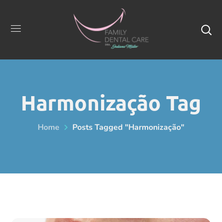
Harmonização Tag
Home
Posts Tagged "Harmonização"