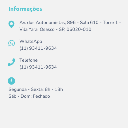
Informações
Av. dos Autonomistas, 896 - Sala 610 - Torre 1 -
Vila Yara, Osasco - SP, 06020-010
WhatsApp
(11) 93411-9634
Telefone
(11) 93411-9634
Segunda - Sexta: 8h - 18h
Sáb - Dom: Fechado