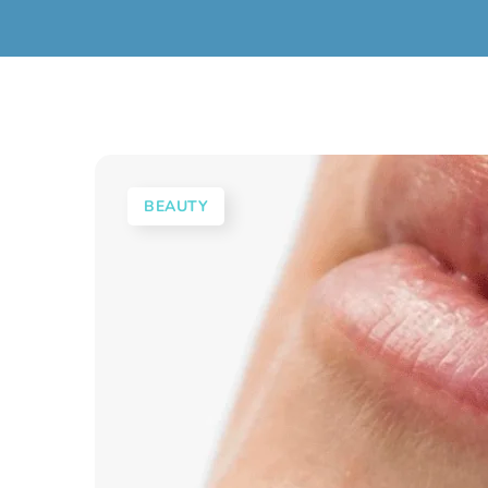
BEAUTY