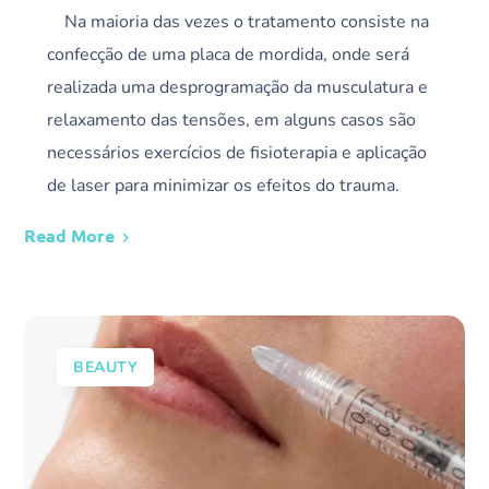
Na maioria das vezes o tratamento consiste na
confecção de uma placa de mordida, onde será
realizada uma desprogramação da musculatura e
relaxamento das tensões, em alguns casos são
necessários exercícios de fisioterapia e aplicação
de laser para minimizar os efeitos do trauma.
Read More
BEAUTY