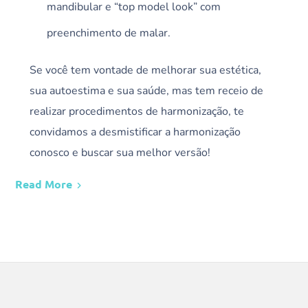
mandibular e “top model look” com
preenchimento de malar.
Se você tem vontade de melhorar sua estética,
sua autoestima e sua saúde, mas tem receio de
realizar procedimentos de harmonização, te
convidamos a desmistificar a harmonização
conosco e buscar sua melhor versão!
Read More