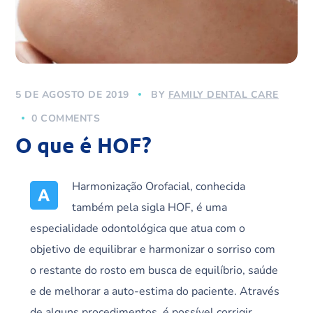
5 DE AGOSTO DE 2019
BY
FAMILY DENTAL CARE
0 COMMENTS
O que é HOF?
Harmonização Orofacial, conhecida
A
também pela sigla HOF, é uma
especialidade odontológica que atua com o
objetivo de equilibrar e harmonizar o sorriso com
o restante do rosto em busca de equilíbrio, saúde
e de melhorar a auto-estima do paciente. Através
de alguns procedimentos, é possível corrigir