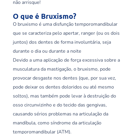
não arrisque!
O que é Bruxismo?
O bruxismo é uma disfunção temporomandibular
que se caracteriza pelo apertar, ranger (ou os dois
juntos) dos dentes de forma involuntária, seja
durante o dia ou durante a noite
Devido a uma aplicação de força excessiva sobre a
musculatura da mastigação, o bruxismo, pode
provocar desgaste nos dentes (que, por sua vez,
pode deixar os dentes doloridos ou até mesmo
soltos), mas também pode levar à destruição do
osso circunvizinho e do tecido das gengivas,
causando sérios problemas na articulação da
mandíbula, como síndrome da articulação
temporomandibular (ATM).