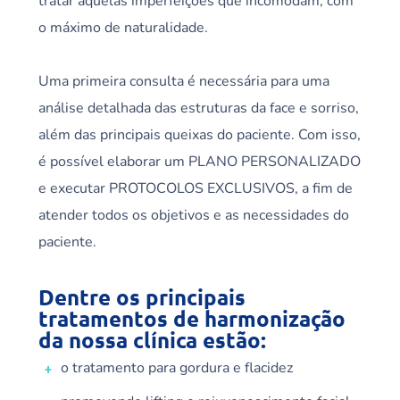
tratar aquelas imperfeições que incomodam, com
o máximo de naturalidade.
Uma primeira consulta é necessária para uma
análise detalhada das estruturas da face e sorriso,
além das principais queixas do paciente. Com isso,
é possível elaborar um PLANO PERSONALIZADO
e executar PROTOCOLOS EXCLUSIVOS, a fim de
atender todos os objetivos e as necessidades do
paciente.
Dentre os principais
tratamentos de harmonização
da nossa clínica estão:
o tratamento para gordura e flacidez