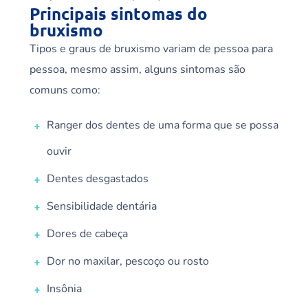
Principais sintomas do
bruxismo
Tipos e graus de bruxismo variam de pessoa para
pessoa, mesmo assim, alguns sintomas são
comuns como:
Ranger dos dentes de uma forma que se possa
ouvir
Dentes desgastados
Sensibilidade dentária
Dores de cabeça
Dor no maxilar, pescoço ou rosto
Insônia