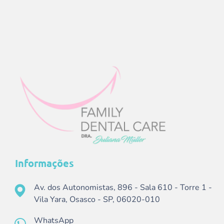
Informações
Av. dos Autonomistas, 896 - Sala 610 - Torre 1 -
Vila Yara, Osasco - SP, 06020-010
WhatsApp