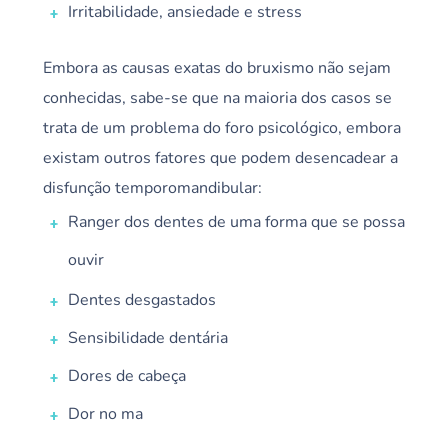
Irritabilidade, ansiedade e stress
Embora as causas exatas do bruxismo não sejam
conhecidas, sabe-se que na maioria dos casos se
trata de um problema do foro psicológico, embora
existam outros fatores que podem desencadear a
disfunção temporomandibular:
Ranger dos dentes de uma forma que se possa
ouvir
Dentes desgastados
Sensibilidade dentária
Dores de cabeça
Dor no ma