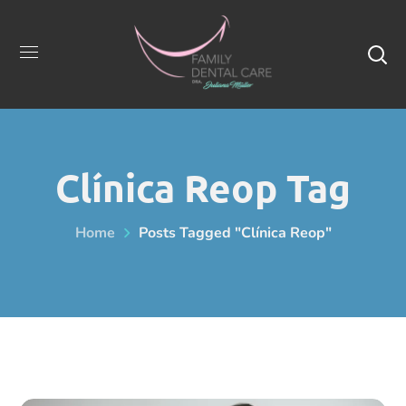
Clínica Reop Tag
Home
Posts Tagged "clínica Reop"