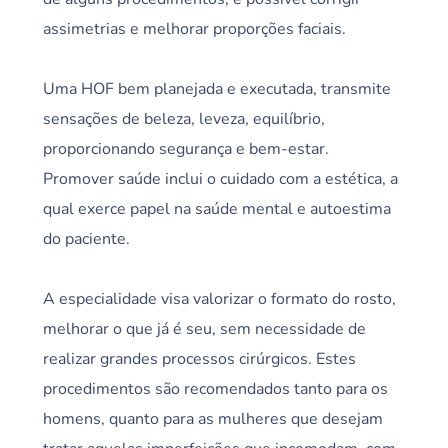
assimetrias e melhorar proporções faciais.
Uma HOF bem planejada e executada, transmite
sensações de beleza, leveza, equilíbrio,
proporcionando segurança e bem-estar.
Promover saúde inclui o cuidado com a estética, a
qual exerce papel na saúde mental e autoestima
do paciente.
A especialidade visa valorizar o formato do rosto,
melhorar o que já é seu, sem necessidade de
realizar grandes processos cirúrgicos. Estes
procedimentos são recomendados tanto para os
homens, quanto para as mulheres que desejam