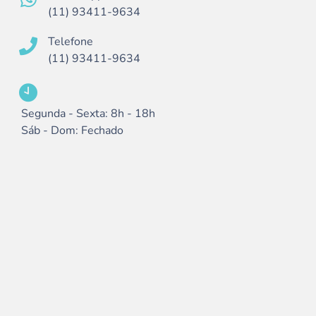
(11) 93411-9634
Telefone
(11) 93411-9634
Segunda - Sexta: 8h - 18h
Sáb - Dom: Fechado