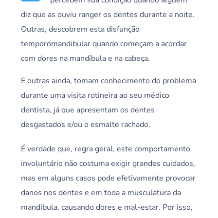
diz que as ouviu ranger os dentes durante a noite.
Outras, descobrem esta disfunção
temporomandibular quando começam a acordar
com dores na mandíbula e na cabeça.
E outras ainda, tomam conhecimento do problema
durante uma visita rotineira ao seu médico
dentista, já que apresentam os dentes
desgastados e/ou o esmalte rachado.
É verdade que, regra geral, este comportamento
involuntário não costuma exigir grandes cuidados,
mas em alguns casos pode efetivamente provocar
danos nos dentes e em toda a musculatura da
mandíbula, causando dores e mal-estar. Por isso,