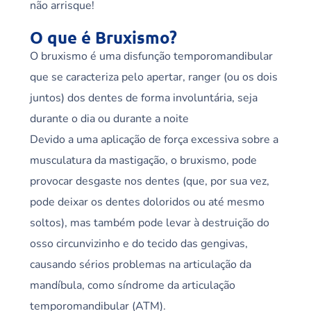
não arrisque!
O que é Bruxismo?
O bruxismo é uma disfunção temporomandibular
que se caracteriza pelo apertar, ranger (ou os dois
juntos) dos dentes de forma involuntária, seja
durante o dia ou durante a noite
Devido a uma aplicação de força excessiva sobre a
musculatura da mastigação, o bruxismo, pode
provocar desgaste nos dentes (que, por sua vez,
pode deixar os dentes doloridos ou até mesmo
soltos), mas também pode levar à destruição do
osso circunvizinho e do tecido das gengivas,
causando sérios problemas na articulação da
mandíbula, como síndrome da articulação
temporomandibular (ATM).