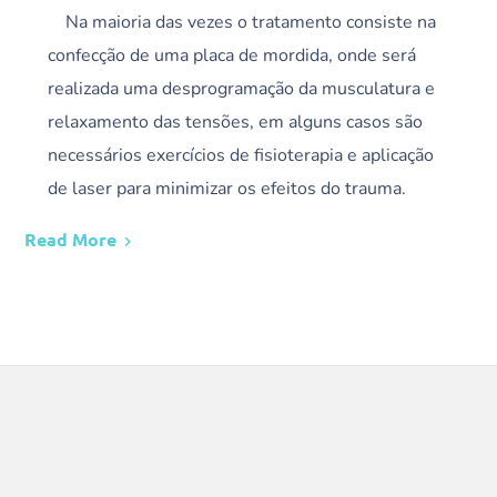
Na maioria das vezes o tratamento consiste na
confecção de uma placa de mordida, onde será
realizada uma desprogramação da musculatura e
relaxamento das tensões, em alguns casos são
necessários exercícios de fisioterapia e aplicação
de laser para minimizar os efeitos do trauma.
Read More