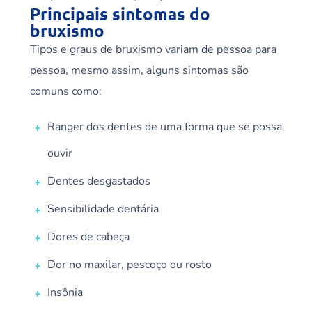
Principais sintomas do
bruxismo
Tipos e graus de bruxismo variam de pessoa para
pessoa, mesmo assim, alguns sintomas são
comuns como:
Ranger dos dentes de uma forma que se possa
ouvir
Dentes desgastados
Sensibilidade dentária
Dores de cabeça
Dor no maxilar, pescoço ou rosto
Insônia