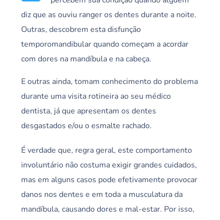
diz que as ouviu ranger os dentes durante a noite.
Outras, descobrem esta disfunção
temporomandibular quando começam a acordar
com dores na mandíbula e na cabeça.
E outras ainda, tomam conhecimento do problema
durante uma visita rotineira ao seu médico
dentista, já que apresentam os dentes
desgastados e/ou o esmalte rachado.
É verdade que, regra geral, este comportamento
involuntário não costuma exigir grandes cuidados,
mas em alguns casos pode efetivamente provocar
danos nos dentes e em toda a musculatura da
mandíbula, causando dores e mal-estar. Por isso,