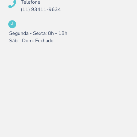
Telefone
(11) 93411-9634
Segunda - Sexta: 8h - 18h
Sáb - Dom: Fechado