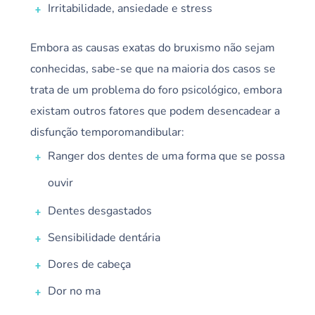
Irritabilidade, ansiedade e stress
Embora as causas exatas do bruxismo não sejam
conhecidas, sabe-se que na maioria dos casos se
trata de um problema do foro psicológico, embora
existam outros fatores que podem desencadear a
disfunção temporomandibular:
Ranger dos dentes de uma forma que se possa
ouvir
Dentes desgastados
Sensibilidade dentária
Dores de cabeça
Dor no ma