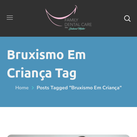
Bruxismo Em
Criança Tag
Home
Posts Tagged "bruxismo Em Criança"