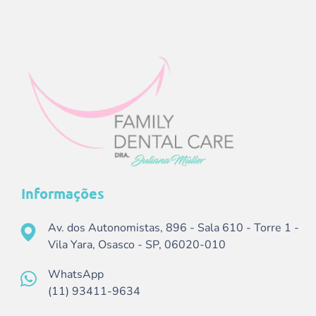
Informações
Av. dos Autonomistas, 896 - Sala 610 - Torre 1 -
Vila Yara, Osasco - SP, 06020-010
WhatsApp
(11) 93411-9634